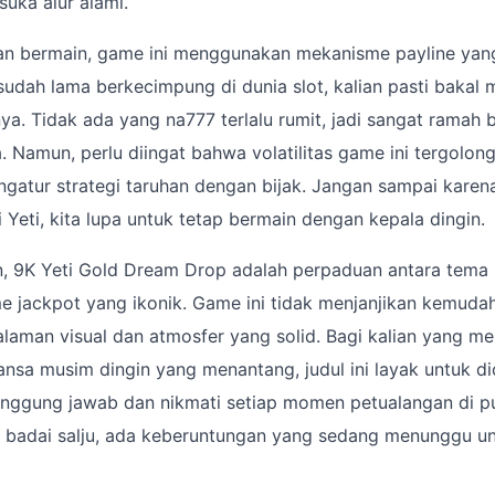
suka alur alami.
man bermain, game ini menggunakan mekanisme payline yan
udah lama berkecimpung di dunia slot, kalian pasti bakal m
ya. Tidak ada yang na777 terlalu rumit, jadi sangat ramah 
Namun, perlu diingat bahwa volatilitas game ini tergolong 
ngatur strategi taruhan dengan bijak. Jangan sampai karena
 Yeti, kita lupa untuk tetap bermain dengan kepala dingin.
n, 9K Yeti Gold Dream Drop adalah perpaduan antara tema
e jackpot yang ikonik. Game ini tidak menjanjikan kemuda
aman visual dan atmosfer yang solid. Bagi kalian yang m
nsa musim dingin yang menantang, judul ini layak untuk dic
nggung jawab dan nikmati setiap momen petualangan di pu
ik badai salju, ada keberuntungan yang sedang menunggu u