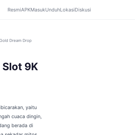
Resmi
APK
Masuk
Unduh
Lokasi
Diskusi
i Gold Dream Drop
 Slot 9K
ibicarakan, yaitu
ngah cuaca dingin,
dang berada di
a sekadar mitos,