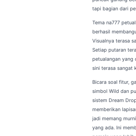
tapi bagian dari p
Tema na777 petual
berhasil membangu
Visualnya terasa s
Setiap putaran ter
petualangan yang c
sini terasa sangat
Bicara soal fitur,
simbol Wild dan pu
sistem Dream Drop 
memberikan lapisan 
jadi memang murni
yang ada. Ini memb