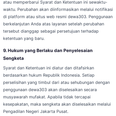
atau memperbarui Syarat dan Ketentuan ini sewaktu-
waktu. Perubahan akan diinformasikan melalui notifikasi
di platform atau situs web resmi dewa303. Penggunaan
berkelanjutan Anda atas layanan setelah perubahan
tersebut dianggap sebagai persetujuan terhadap
ketentuan yang baru.
9. Hukum yang Berlaku dan Penyelesaian
Sengketa
Syarat dan Ketentuan ini diatur dan ditafsirkan
berdasarkan hukum Republik Indonesia. Setiap
perselisihan yang timbul dari atau sehubungan dengan
penggunaan dewa303 akan diselesaikan secara
musyawarah mufakat. Apabila tidak tercapai
kesepakatan, maka sengketa akan diselesaikan melalui
Pengadilan Negeri Jakarta Pusat.