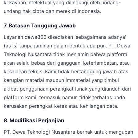
kekayaan intelektual yang dilindungi oleh undang-
undang hak cipta dan merek di Indonesia.
7. Batasan Tanggung Jawab
Layanan dewa303 disediakan 'sebagaimana adanya'
(as is) tanpa jaminan dalam bentuk apa pun. PT. Dewa
Teknologi Nusantara tidak menjamin bahwa platform
akan selalu bebas dari gangguan, keterlambatan, atau
kesalahan teknis. Kami tidak bertanggung jawab atas
kerugian material maupun immaterial yang timbul
akibat penggunaan perangkat lunak yang diunduh dari
platform kami, termasuk namun tidak terbatas pada
kerusakan perangkat keras atau kehilangan data.
8. Modifikasi Perjanjian
PT. Dewa Teknologi Nusantara berhak untuk mengubah