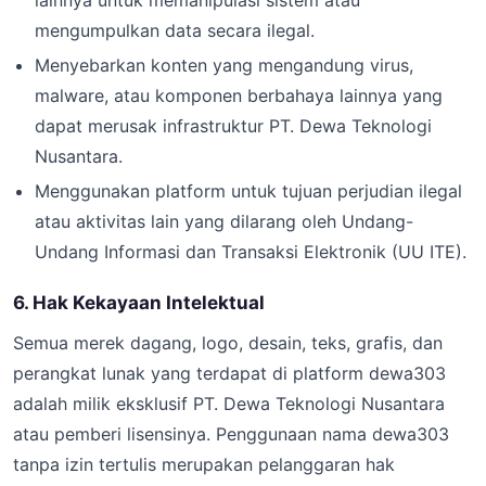
lainnya untuk memanipulasi sistem atau
mengumpulkan data secara ilegal.
Menyebarkan konten yang mengandung virus,
malware, atau komponen berbahaya lainnya yang
dapat merusak infrastruktur PT. Dewa Teknologi
Nusantara.
Menggunakan platform untuk tujuan perjudian ilegal
atau aktivitas lain yang dilarang oleh Undang-
Undang Informasi dan Transaksi Elektronik (UU ITE).
6. Hak Kekayaan Intelektual
Semua merek dagang, logo, desain, teks, grafis, dan
perangkat lunak yang terdapat di platform dewa303
adalah milik eksklusif PT. Dewa Teknologi Nusantara
atau pemberi lisensinya. Penggunaan nama dewa303
tanpa izin tertulis merupakan pelanggaran hak