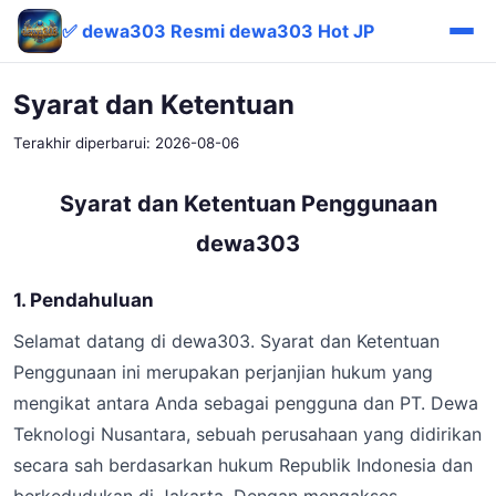
✅ dewa303 Resmi dewa303 Hot JP
Syarat dan Ketentuan
Terakhir diperbarui: 2026-08-06
Syarat dan Ketentuan Penggunaan
dewa303
1. Pendahuluan
Selamat datang di dewa303. Syarat dan Ketentuan
Penggunaan ini merupakan perjanjian hukum yang
mengikat antara Anda sebagai pengguna dan PT. Dewa
Teknologi Nusantara, sebuah perusahaan yang didirikan
secara sah berdasarkan hukum Republik Indonesia dan