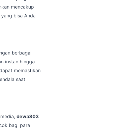
lainkan mencakup
r yang bisa Anda
engan berbagai
san instan hingga
 dapat memastikan
kendala saat
imedia,
dewa303
ocok bagi para