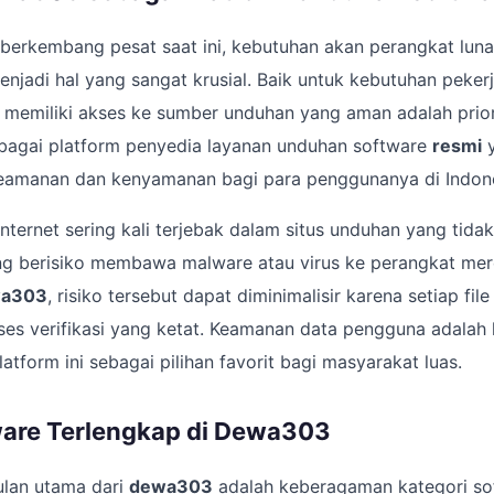
g berkembang pesat saat ini, kebutuhan akan perangkat lun
enjadi hal yang sangat krusial. Baik untuk kebutuhan pekerj
 memiliki akses ke sumber unduhan yang aman adalah prior
bagai platform penyedia layanan unduhan software
resmi
y
amanan dan kenyamanan bagi para penggunanya di Indone
ternet sering kali terjebak dalam situs unduhan yang tidak
yang berisiko membawa malware atau virus ke perangkat me
a303
, risiko tersebut dapat diminimalisir karena setiap fil
oses verifikasi yang ketat. Keamanan data pengguna adala
atform ini sebagai pilihan favorit bagi masyarakat luas.
ware Terlengkap di Dewa303
ulan utama dari
dewa303
adalah keberagaman kategori so