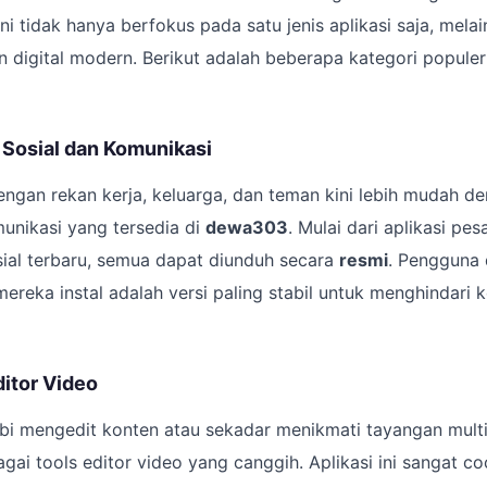
 ini tidak hanya berfokus pada satu jenis aplikasi saja, me
 digital modern. Berikut adalah beberapa kategori popule
a Sosial dan Komunikasi
engan rekan kerja, keluarga, dan teman kini lebih mudah d
munikasi yang tersedia di
dewa303
. Mulai dari aplikasi pe
ial terbaru, semua dapat diunduh secara
resmi
. Pengguna
ereka instal adalah versi paling stabil untuk menghindari 
ditor Video
bi mengedit konten atau sekadar menikmati tayangan mult
ai tools editor video yang canggih. Aplikasi ini sangat c