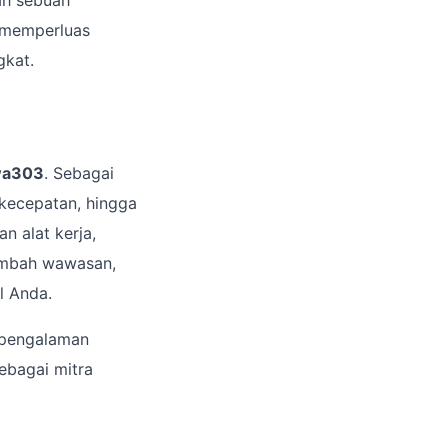
h sebuah
 memperluas
gkat.
wa303
. Sebagai
 kecepatan, hingga
n alat kerja,
nambah wawasan,
l Anda.
n pengalaman
ebagai mitra