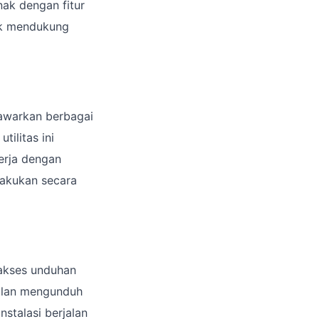
ak dengan fitur
tuk mendukung
warkan berbagai
tilitas ini
erja dengan
lakukan secara
 akses unduhan
gulan mengunduh
nstalasi berjalan