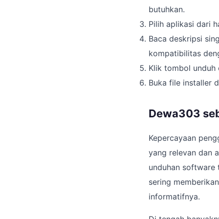
butuhkan.
Pilih aplikasi dari
Baca deskripsi sin
kompatibilitas de
Klik tombol unduh 
Buka file installer
Dewa303 seba
Kepercayaan pengg
yang relevan dan a
unduhan software t
sering memberikan 
informatifnya.