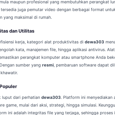
emula maupun profesional yang membutuhkan perangkat lun
u, tersedia juga pemutar video dengan berbagai format un
n yang maksimal di rumah.
itas dan Utilitas
siensi kerja, kategori alat produktivitas di
dewa303
mena
ngolah kata, manajemen file, hingga aplikasi antivirus. Alat u
emastikan perangkat komputer atau smartphone Anda bek
. Dengan sumber yang
resmi
, pembaruan software dapat di
 khawatir.
 Populer
 luput dari perhatian
dewa303
. Platform ini menyediakan
re game, mulai dari aksi, strategi, hingga simulasi. Keung
rm ini adalah integritas file yang terjaga, sehingga proses i