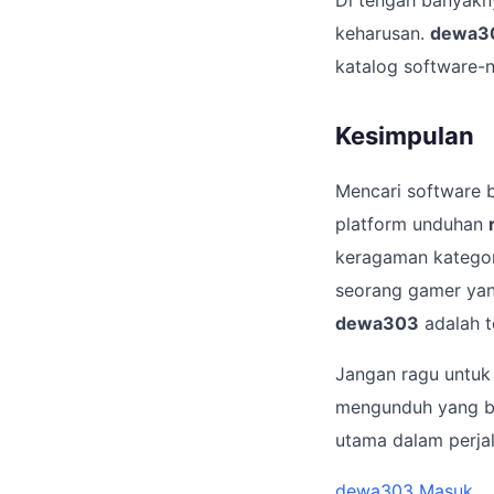
Di tengah banyakny
keharusan.
dewa3
katalog software-
Kesimpulan
Mencari software b
platform unduhan
keragaman kategori
seorang gamer yan
dewa303
adalah t
Jangan ragu untuk
mengunduh yang be
utama dalam perjal
dewa303 Masuk