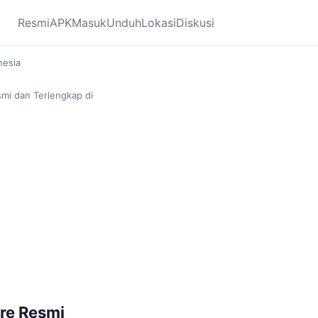
Resmi
APK
Masuk
Unduh
Lokasi
Diskusi
nesia
mi dan Terlengkap di
re Resmi