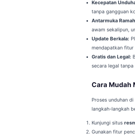
Kecepatan Unduhan
tanpa gangguan ko
Antarmuka Ramah
awam sekalipun, u
Update Berkala:
Pl
mendapatkan fitur
Gratis dan Legal:
B
secara legal tanpa
Cara Mudah 
Proses unduhan di
langkah-langkah be
Kunjungi situs
resm
Gunakan fitur pen