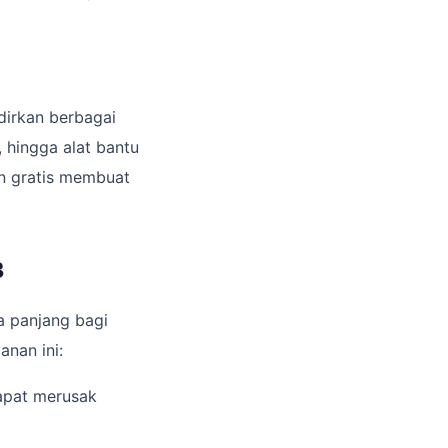
irkan berbagai
, hingga alat bantu
an gratis membuat
3
 panjang bagi
nan ini:
dapat merusak