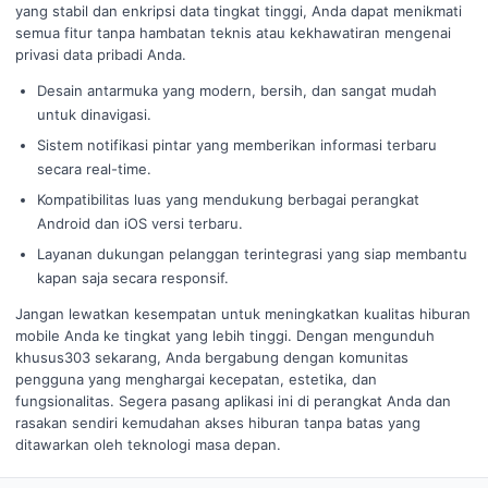
yang stabil dan enkripsi data tingkat tinggi, Anda dapat menikmati
semua fitur tanpa hambatan teknis atau kekhawatiran mengenai
privasi data pribadi Anda.
Desain antarmuka yang modern, bersih, dan sangat mudah
untuk dinavigasi.
Sistem notifikasi pintar yang memberikan informasi terbaru
secara real-time.
Kompatibilitas luas yang mendukung berbagai perangkat
Android dan iOS versi terbaru.
Layanan dukungan pelanggan terintegrasi yang siap membantu
kapan saja secara responsif.
Jangan lewatkan kesempatan untuk meningkatkan kualitas hiburan
mobile Anda ke tingkat yang lebih tinggi. Dengan mengunduh
khusus303 sekarang, Anda bergabung dengan komunitas
pengguna yang menghargai kecepatan, estetika, dan
fungsionalitas. Segera pasang aplikasi ini di perangkat Anda dan
rasakan sendiri kemudahan akses hiburan tanpa batas yang
ditawarkan oleh teknologi masa depan.