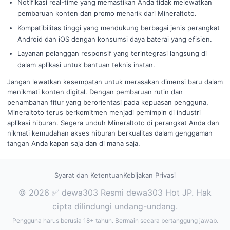
Notifikasi real-time yang memastikan Anda tidak melewatkan
pembaruan konten dan promo menarik dari Mineraltoto.
Kompatibilitas tinggi yang mendukung berbagai jenis perangkat
Android dan iOS dengan konsumsi daya baterai yang efisien.
Layanan pelanggan responsif yang terintegrasi langsung di
dalam aplikasi untuk bantuan teknis instan.
Jangan lewatkan kesempatan untuk merasakan dimensi baru dalam
menikmati konten digital. Dengan pembaruan rutin dan
penambahan fitur yang berorientasi pada kepuasan pengguna,
Mineraltoto terus berkomitmen menjadi pemimpin di industri
aplikasi hiburan. Segera unduh Mineraltoto di perangkat Anda dan
nikmati kemudahan akses hiburan berkualitas dalam genggaman
tangan Anda kapan saja dan di mana saja.
Syarat dan Ketentuan
Kebijakan Privasi
© 2026 ✅ dewa303 Resmi dewa303 Hot JP. Hak
cipta dilindungi undang-undang.
Pengguna harus berusia 18+ tahun. Bermain secara bertanggung jawab.