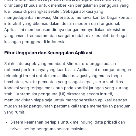
dirancang khusus untuk memberikan pengalaman pengguna yang
luar biasa di perangkat seluler. Sebagai aplikasi yang
mengedepankan inovasi, Mineraltoto menawarkan berbagai konten
interaktif yang dikemas dalam desain modern dan fungsional.
Aplikasi ini membedakan dirinya dengan menyediakan ekosistem
yang aman, transparan, dan sangat mudah diakses oleh berbagai
kalangan pengguna di Indonesia.
Fitur Unggulan dan Keunggulan Aplikasi
Salah satu aspek yang membuat Mineraltoto unggul adalah
optimasi performanya yang luar biasa. Aplikasi ini dibangun dengan
teknologi terkini untuk memastikan navigasi yang mulus tanpa
hambatan, waktu pemuatan yang sangat cepat, serta stabilitas
koneksi yang terjaga meskipun pada kondisi jaringan yang kurang
stabil. Antarmuka pengguna (UI) dirancang secara intuitif,
memungkinkan siapa saja untuk mengoperasikan aplikasi dengan
mudah sejak penggunaan pertama kali tanpa memerlukan panduan
yang rumit.
Sistem keamanan berlapis untuk melindungi data pribadi dan
privasi setiap pengguna secara maksimal.